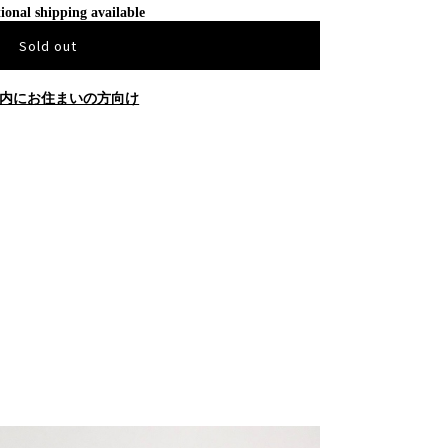
ional shipping available
Sold out
内にお住まいの方向け