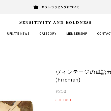
ギフトラッピングについて
Sensitivity and Boldness
UPDATE NEWS
CATEGORY
MEMBERSHIP
CONTAC
ヴィンテージの単語カード /
(Fireman)
¥250
SOLD OUT