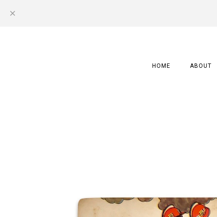
HOME
ABOUT