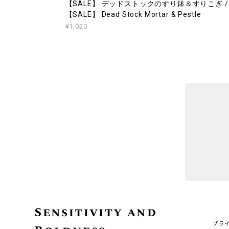
【SALE】 デッドストックのすり鉢＆すりこぎ /
【SALE】 Dead Stock Mortar & Pestle
¥1,020
Sensitivity and
プラ