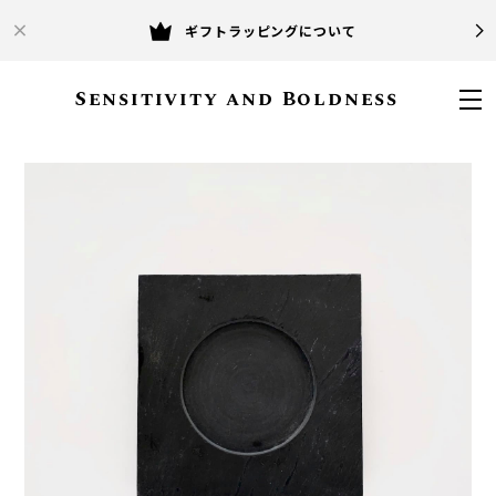
ギフトラッピングについて
Sensitivity and Boldness