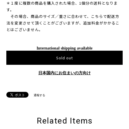
＊１度に複数の商品を購入された場合、1個分の送料となりま
す。
その場合、商品のサイズ／重さに合わせて、こちらで配送方
法を変更させて頂くことがございますが、追加料金がかかるこ
とはございません。
International shipping available
Sold out
日本国内にお住まいの方向け
通報する
Related Items