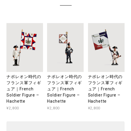
ナポレオン時代の
ナポレオン時代の
ナポレオン時代の
フランス軍フィギ
フランス軍フィギ
フランス軍フィギ
ュア｜French
ュア｜French
ュア｜French
Soldier Figure –
Soldier Figure –
Soldier Figure –
Hachette
Hachette
Hachette
¥2,800
¥2,800
¥2,800