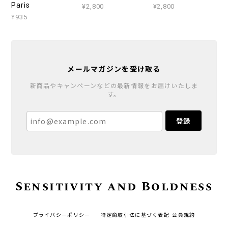
Paris
¥2,800
¥2,800
¥935
メールマガジンを受け取る
新商品やキャンペーンなどの最新情報をお届けいたしま
す。
登録
Sensitivity and Boldness
プライバシーポリシー
特定商取引法に基づく表記
会員規約