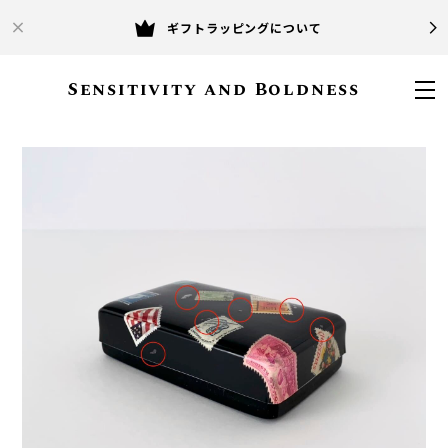
ギフトラッピングについて
Sensitivity and Boldness