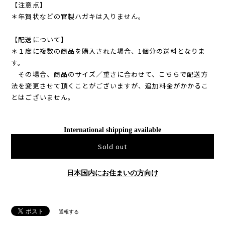
【注意点】
＊年賀状などの官製ハガキは入りません。
【配送について】
＊１度に複数の商品を購入された場合、1個分の送料となりま
す。
その場合、商品のサイズ／重さに合わせて、こちらで配送方
法を変更させて頂くことがございますが、追加料金がかかるこ
とはございません。
International shipping available
Sold out
日本国内にお住まいの方向け
通報する