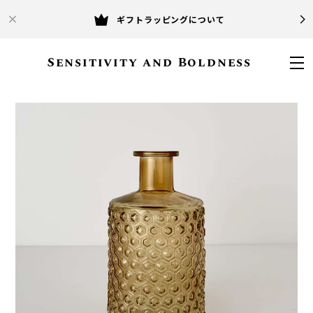
ギフトラッピングについて
Sensitivity and Boldness