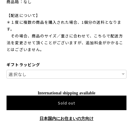
商品箱：なし
【配送について】
＊１度に複数の商品を購入された場合、1個分の送料となりま
す。
その場合、商品のサイズ／重さに合わせて、こちらで配送方
法を変更させて頂くことがございますが、追加料金がかかるこ
とはございません。
ギフトラッピング
International shipping available
Sold out
日本国内にお住まいの方向け