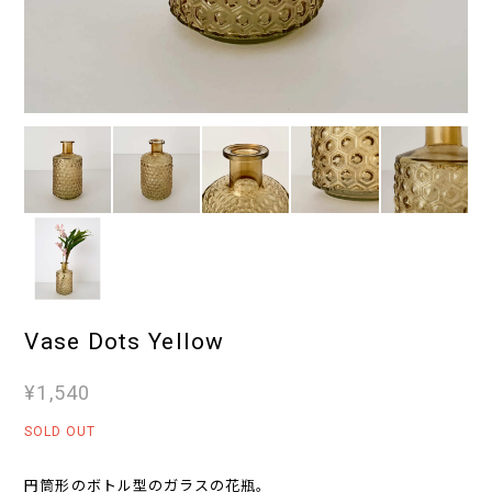
Vase Dots Yellow
¥1,540
SOLD OUT
円筒形のボトル型のガラスの花瓶。