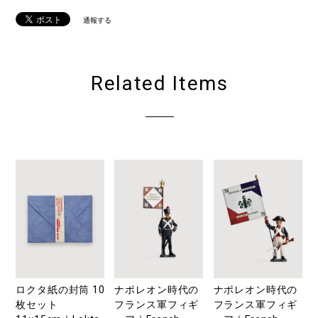
通報する
Related Items
ロクタ紙の封筒 10
ナポレオン時代の
ナポレオン時代の
枚セット
フランス軍フィギ
フランス軍フィギ