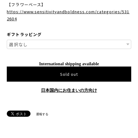
【フラワーベース】
https://www.sensitivityandboldness.com/categories/531
2604
ギフトラッピング
International shipping available
Sold out
日本国内にお住まいの方向け
通報する