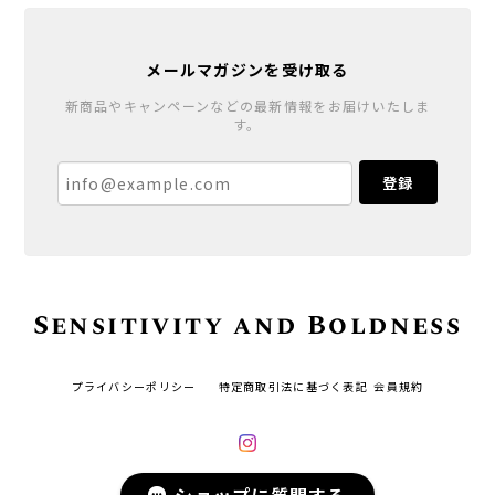
メールマガジンを受け取る
新商品やキャンペーンなどの最新情報をお届けいたしま
す。
登録
Sensitivity and Boldness
プライバシーポリシー
特定商取引法に基づく表記
会員規約