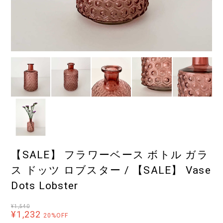
【SALE】 フラワーベース ボトル ガラ
ス ドッツ ロブスター / 【SALE】 Vase
Dots Lobster
¥1,540
¥1,232
20%OFF