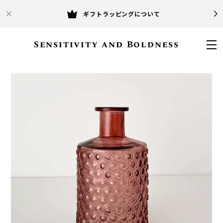
ギフトラッピングについて
Sensitivity and Boldness