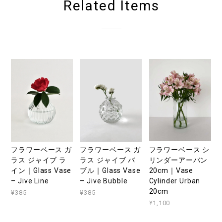
Related Items
フラワーベース シ
フラワーベース ガ
フラワーベース ガ
リンダーアーバン
ラス ジャイブ ラ
ラス ジャイブ バ
20cm｜Vase
イン｜Glass Vase
ブル｜Glass Vase
Cylinder Urban
– Jive Line
– Jive Bubble
20cm
¥385
¥385
¥1,100