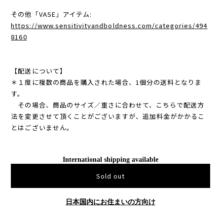
その他「VASE」アイテム:
https://www.sensitivityandboldness.com/categories/494
8160
【配送について】
＊１度に複数の商品を購入された場合、1個分の送料となりま
す。
その場合、商品のサイズ／重さに合わせて、こちらで配送方
法を変更させて頂くことがございますが、追加料金がかかるこ
とはございません。
International shipping available
Sold out
日本国内にお住まいの方向け