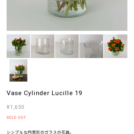
Vase Cylinder Lucille 19
¥1,650
SOLD OUT
シンプルな円筒形のガラスの花器。