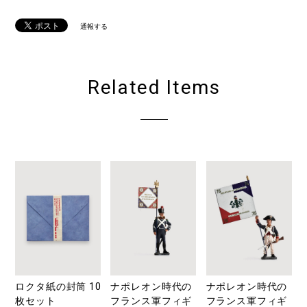
通報する
Related Items
ロクタ紙の封筒 10
ナポレオン時代の
ナポレオン時代の
枚セット
フランス軍フィギ
フランス軍フィギ