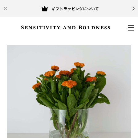
ギフトラッピングについて
Sensitivity and Boldness