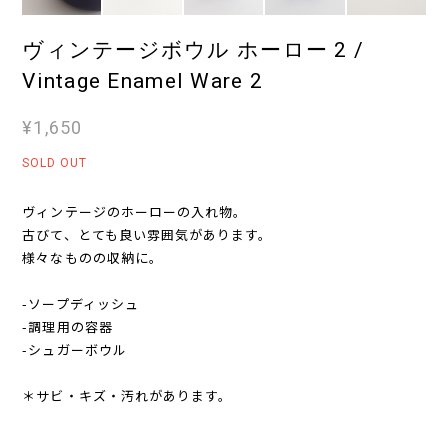
ヴィンテージボウル ホーロー 2 /
Vintage Enamel Ware 2
¥1,650
SOLD OUT
ヴィンテージのホーローの入れ物。
古びて、とても良い雰囲気があります。
様々なものの収納に。
-ソープディッシュ
-調理用の容器
-シュガーボウル
＊サビ・キズ・汚れがあります。