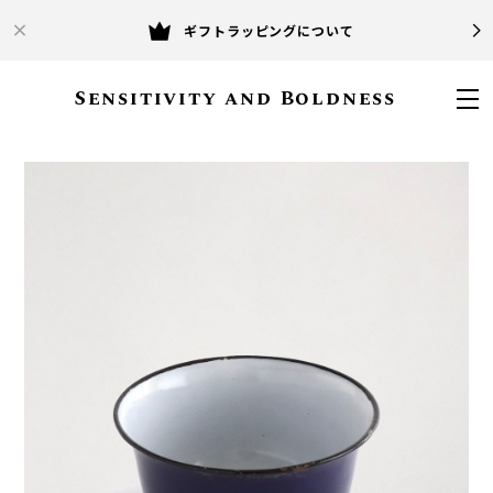
ギフトラッピングについて
Sensitivity and Boldness