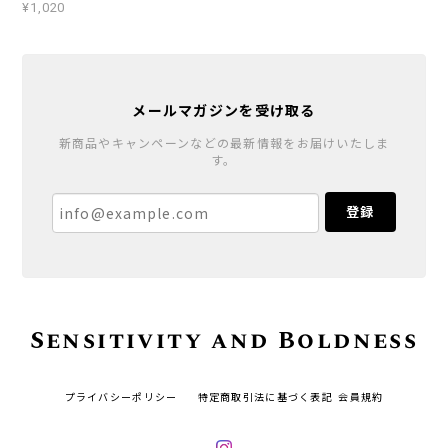
¥1,020
メールマガジンを受け取る
新商品やキャンペーンなどの最新情報をお届けいたしま
す。
登録
Sensitivity and Boldness
プライバシーポリシー
特定商取引法に基づく表記
会員規約