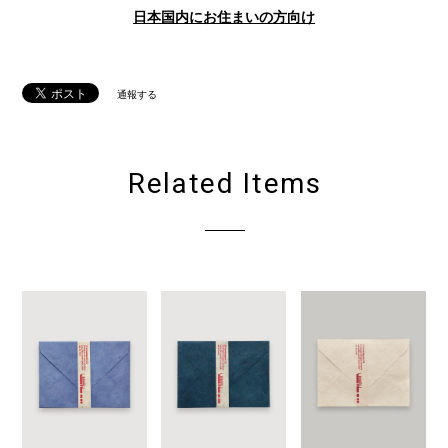
日本国内にお住まいの方向け
通報する
Related Items