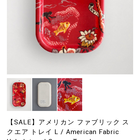
【SALE】アメリカン ファブリック ス
クエア トレイ L / American Fabric