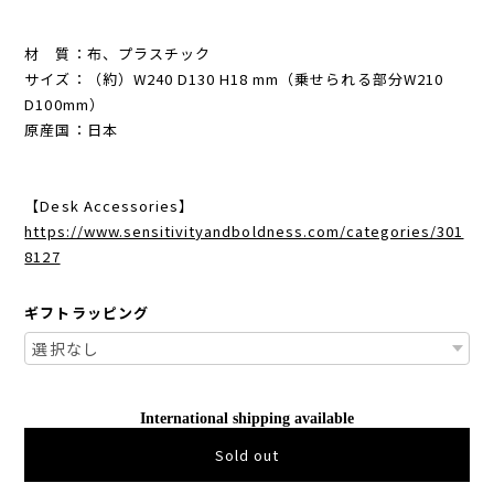
材 質：布、プラスチック
サイズ：（約）W240 D130 H18 mm（乗せられる部分W210
D100mm）
原産国：日本
【Desk Accessories】
https://www.sensitivityandboldness.com/categories/301
8127
ギフトラッピング
International shipping available
Sold out