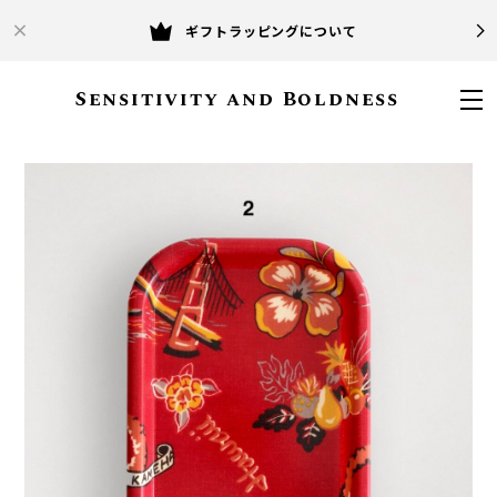
ギフトラッピングについて
Sensitivity and Boldness