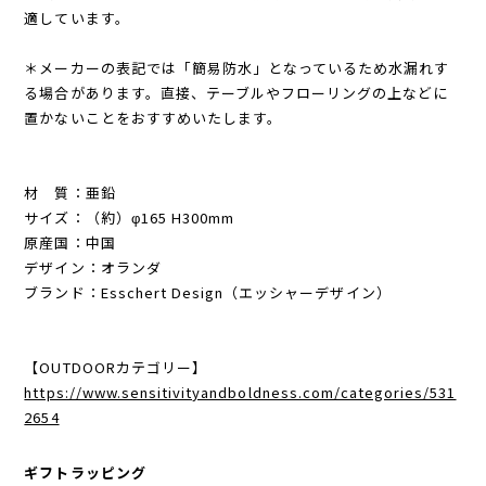
適しています。
＊メーカーの表記では「簡易防水」となっているため水漏れす
る場合があります。直接、テーブルやフローリングの上などに
置かないことをおすすめいたします。
材 質：亜鉛
サイズ：（約）φ165 H300mm
原産国：中国
デザイン：オランダ
ブランド：Esschert Design（エッシャーデザイン）
【OUTDOORカテゴリー】
https://www.sensitivityandboldness.com/categories/531
2654
ギフトラッピング