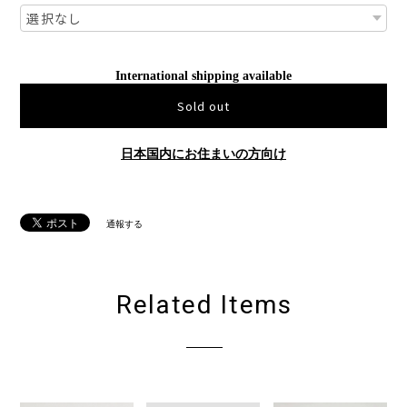
International shipping available
Sold out
日本国内にお住まいの方向け
通報する
Related Items