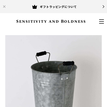
ギフトラッピングについて
Sensitivity and Boldness