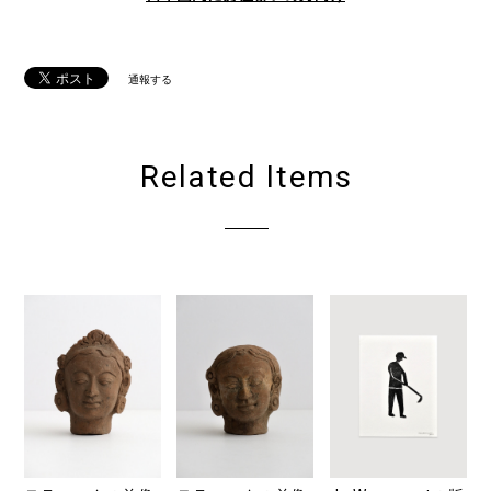
通報する
Related Items