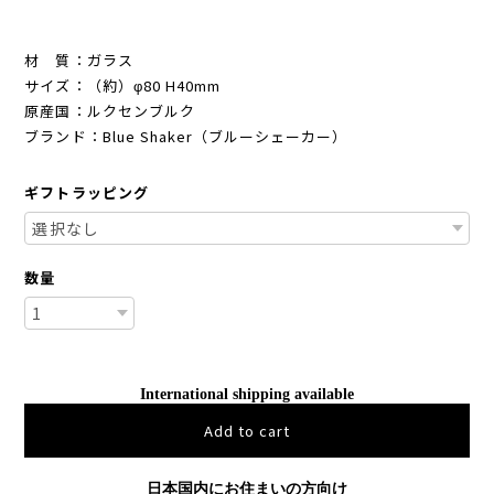
材 質：ガラス
サイズ：（約）φ80 H40mm
原産国：ルクセンブルク
ブランド：Blue Shaker（ブルーシェーカー）
ギフトラッピング
数量
International shipping available
Add to cart
日本国内にお住まいの方向け