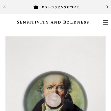
ギフトラッピングについて
Sensitivity and Boldness