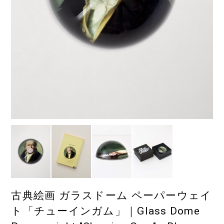
古典絵画 ガラスドーム ペーパーウェイ
ト「チューインガム」｜Glass Dome