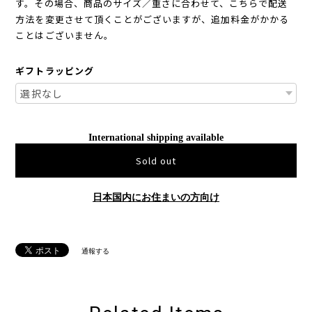
す。その場合、商品のサイズ／重さに合わせて、こちらで配送
方法を変更させて頂くことがございますが、追加料金がかかる
ことはございません。
ギフトラッピング
International shipping available
Sold out
日本国内にお住まいの方向け
通報する