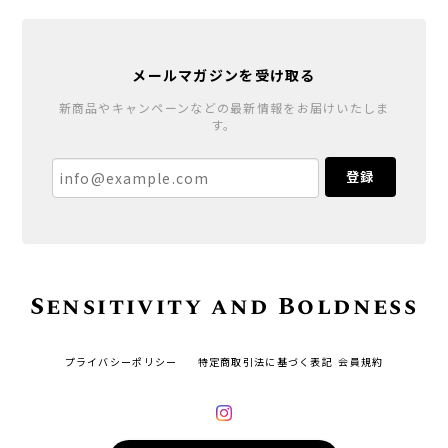
メールマガジンを受け取る
新商品やキャンペーンなどの最新情報をお届けいたしま
す。
登録
Sensitivity and Boldness
プライバシーポリシー
特定商取引法に基づく表記
会員規約