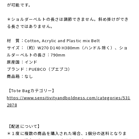
が可能です。
＊ショルダーベルトの長さは調節できません。斜め掛けができ
る長さではありません。
材 質：Cotton, Acrylic and Plastic mix Belt
サイズ：（約）W270 D140 H380mm（ハンドル除く）、ショ
ルダーベルトの長さ：790mm
原産国：インド
ブランド：PUEBCO（プエブコ）
商品箱：なし
【Tote Bagカテゴリー】
https://www.sensitivityandboldness.com/categories/531
2878
【配送について】
＊１度に複数の商品を購入された場合、1個分の送料となりま