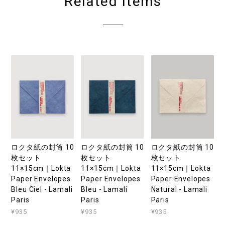
Related Items
ロクタ紙の封筒 10
ロクタ紙の封筒 10
ロクタ紙の封筒 10
枚セット
枚セット
枚セット
11×15cm｜Lokta
11×15cm｜Lokta
11×15cm｜Lokta
Paper Envelopes
Paper Envelopes
Paper Envelopes
Bleu Ciel - Lamali
Bleu - Lamali
Natural - Lamali
Paris
Paris
Paris
¥935
¥935
¥935