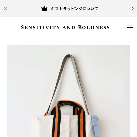
ギフトラッピングについて
Sensitivity and Boldness