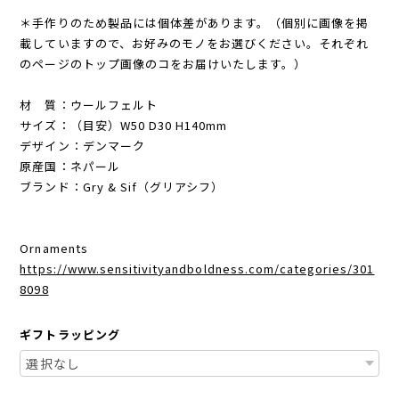
＊手作りのため製品には個体差があります。（個別に画像を掲
載していますので、お好みのモノをお選びください。それぞれ
のページのトップ画像のコをお届けいたします。）
材 質：ウールフェルト
サイズ：（目安）W50 D30 H140mm
デザイン：デンマーク
原産国：ネパール
ブランド：Gry & Sif（グリアシフ）
Ornaments
https://www.sensitivityandboldness.com/categories/301
8098
ギフトラッピング