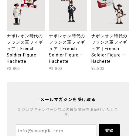
ナポレオン時代の
ナポレオン時代の
ナポレオン時代の
フランス軍フィギ
フランス軍フィギ
フランス軍フィギ
ュア｜French
ュア｜French
ュア｜French
Soldier Figure –
Soldier Figure –
Soldier Figure –
Hachette
Hachette
Hachette
¥2,800
¥2,800
¥2,800
メールマガジンを受け取る
新商品やキャンペーンなどの最新情報をお届けいたしま
す。
登録