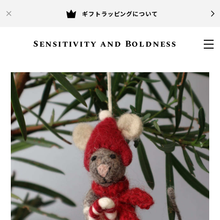
ギフトラッピングについて
Sensitivity and Boldness