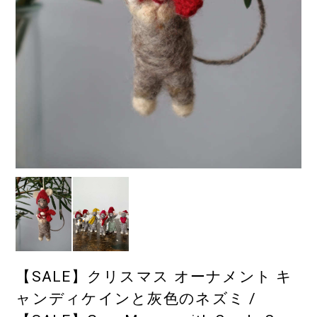
【SALE】クリスマス オーナメント キ
ャンディケインと灰色のネズミ /