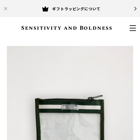
ギフトラッピングについて
Sensitivity and Boldness