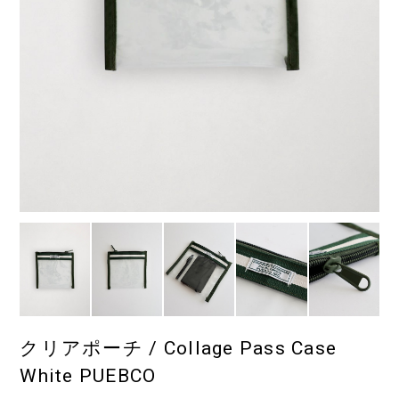
クリアポーチ / Collage Pass Case
White PUEBCO