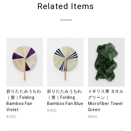
Related Items
折りたたみうちわ
折りたたみうちわ
イギリス軍 タオル
｜紫｜Folding
｜青｜Folding
グリーン｜
Bamboo Fan
Bamboo Fan Blue
Microfiber Towel
Violet
Green
¥450
¥450
¥660