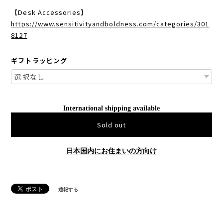
【Desk Accessories】
https://www.sensitivityandboldness.com/categories/301
8127
ギフトラッピング
International shipping available
Sold out
日本国内にお住まいの方向け
通報する