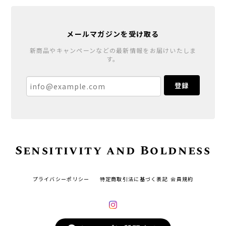
メールマガジンを受け取る
新商品やキャンペーンなどの最新情報をお届けいたしま
す。
登録
Sensitivity and Boldness
プライバシーポリシー
特定商取引法に基づく表記
会員規約