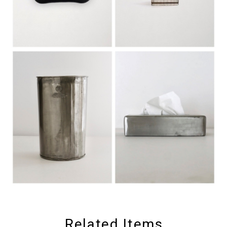
Related Items