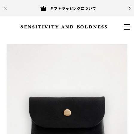
ギフトラッピングについて
Sensitivity and Boldness