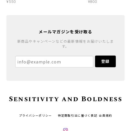
¥550
¥800
メールマガジンを受け取る
新商品やキャンペーンなどの最新情報をお届けいたしま
す。
登録
Sensitivity and Boldness
プライバシーポリシー
特定商取引法に基づく表記
会員規約