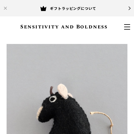
ギフトラッピングについて
Sensitivity and Boldness