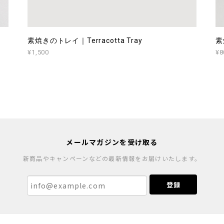
素焼きのトレイ｜Terracotta Tray
素
¥1,500
¥8
メールマガジンを受け取る
新商品やキャンペーンなどの最新情報をお届けいたします。
登録