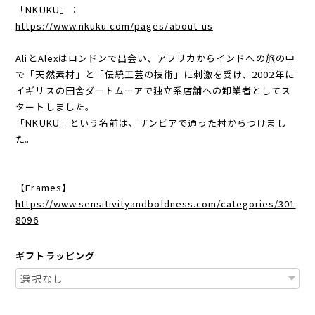
「NKUKU」：
https://www.nkuku.com/pages/about-us
AliとAlexはロンドンで出会い、アフリカからインドへの旅の中
で「天然素材」と「伝統工芸の技術」に刺激を受け、2002年に
イギリスの田舎ダートムーアで独立系店舗への卸業者としてス
タートしました。
「NKUKU」という名前は、ザンビアで通った村からつけまし
た。
【Frames】
https://www.sensitivityandboldness.com/categories/301
8096
ギフトラッピング