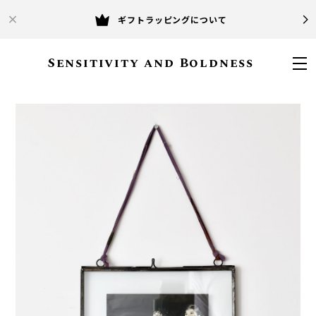
ギフトラッピングについて
Sensitivity and Boldness