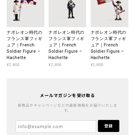
ナポレオン時代の
ナポレオン時代の
ナポレオン時代の
フランス軍フィギ
フランス軍フィギ
フランス軍フィギ
ュア｜French
ュア｜French
ュア｜French
Soldier Figure –
Soldier Figure –
Soldier Figure –
Hachette
Hachette
Hachette
¥2,800
¥2,800
¥2,800
メールマガジンを受け取る
新商品やキャンペーンなどの最新情報をお届けいたしま
す。
登録