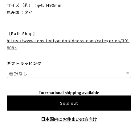
サイズ（約）：φ45 H90mm
原産国：タイ
【Bath Shop】
https://www.sensitivityandboldness.com/categories/301
8084
ギフトラッピング
International shipping available
Sold out
日本国内にお住まいの方向け