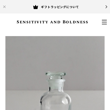
ギフトラッピングについて
Sensitivity and Boldness