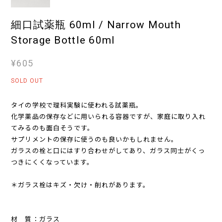
細口試薬瓶 60ml / Narrow Mouth
Storage Bottle 60ml
¥605
SOLD OUT
タイの学校で理科実験に使われる試薬瓶。
化学薬品の保存などに用いられる容器ですが、家庭に取り入れ
てみるのも面白そうです。
サプリメントの保存に使うのも良いかもしれません。
ガラスの栓と口にはすり合わせがしてあり、ガラス同士がくっ
つきにくくなっています。
＊ガラス栓はキズ・欠け・削れがあります。
材 質：ガラス