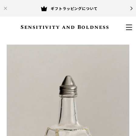
ギフトラッピングについて
Sensitivity and Boldness