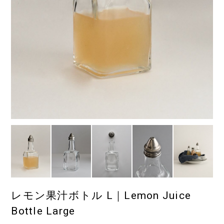
レモン果汁ボトル L｜Lemon Juice
Bottle Large