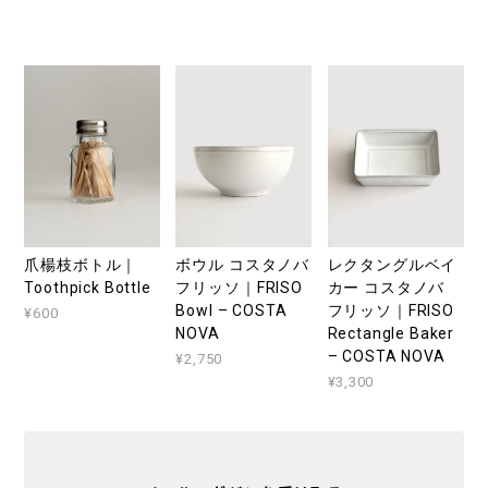
爪楊枝ボトル｜
ボウル コスタノバ
レクタングルベイ
Toothpick Bottle
フリッソ｜FRISO
カー コスタノバ
Bowl – COSTA
フリッソ｜FRISO
¥600
NOVA
Rectangle Baker
– COSTA NOVA
¥2,750
¥3,300