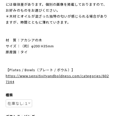
には個体差があります。個別の画像を掲載しておりますので、
お好みのものをお選びください。
＊木材とオイルが混ざった独特の匂いが感じられる場合があり
ますが、時間とともに薄れていきます。
材 質：アカシアの木
サイズ：（約）φ200 H35mm
原産国：タイ
【Plates / Bowls（プレート / ボウル）】
https://www.sensitivityandboldness.com/categories/602
7344
種類