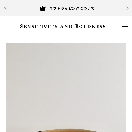
ギフトラッピングについて
Sensitivity and Boldness