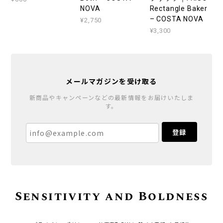
NOVA
Rectangle Baker
– COSTA NOVA
¥2,750
¥3,300
メールマガジンを受け取る
新商品やキャンペーンなどの最新情報をお届けいたしま
す。
登録
Sensitivity and Boldness