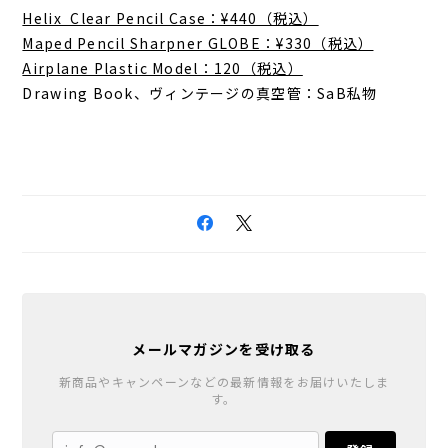
Helix Clear Pencil Case：¥440（税込）
Maped Pencil Sharpner GLOBE：¥330（税込）
Airplane Plastic Model：120（税込）
Drawing Book、ヴィンテージの真空管：SaB私物
メールマガジンを受け取る
新商品やキャンペーンなどの最新情報をお届けいたしま
す。