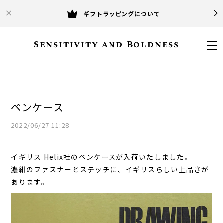
ギフトラッピングについて
Sensitivity and Boldness
ペンケース
2022/06/27 11:28
イギリス Helix社のペンケースが入荷いたしました。
濃紺のファスナーとステッチに、イギリスらしい上品さが
あります。