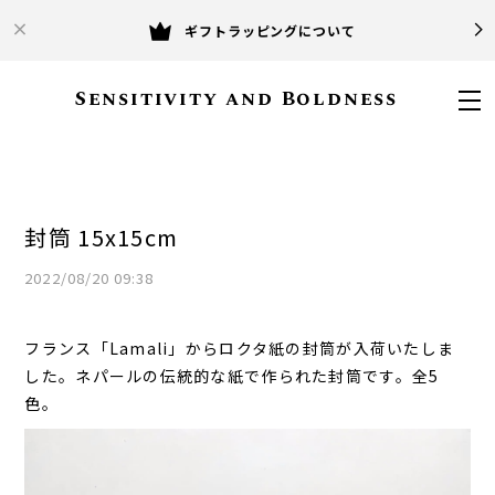
ギフトラッピングについて
Sensitivity and Boldness
封筒 15x15cm
2022/08/20 09:38
フランス「Lamali」からロクタ紙の封筒が入荷いたしま
した。ネパールの伝統的な紙で作られた封筒です。全5
色。