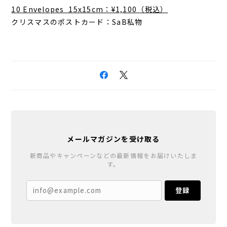
10 Envelopes 15x15cm：¥1,100（税込）
クリスマスのポストカード：SaB私物
メールマガジンを受け取る
新商品やキャンペーンなどの最新情報をお届けいたしま
す。
登録