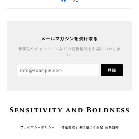
メールマガジンを受け取る
新商品やキャンペーンなどの最新情報をお届けいたしま
す。
登録
Sensitivity and Boldness
プライバシーポリシー
特定商取引法に基づく表記
会員規約