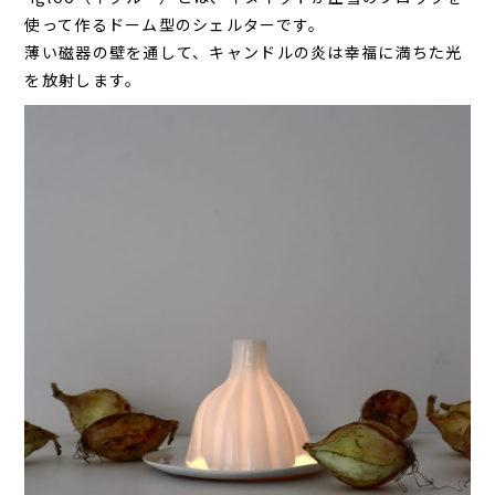
使って作るドーム型のシェルターです。
薄い磁器の壁を通して、キャンドルの炎は幸福に満ちた光
を放射します。