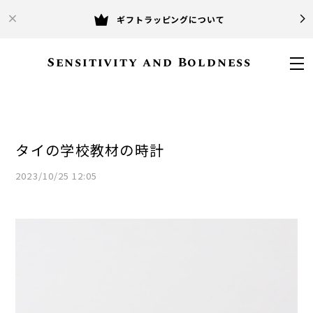
ギフトラッピングについて
Sensitivity and Boldness
タイの学校教材の時計
2023/10/25 12:05