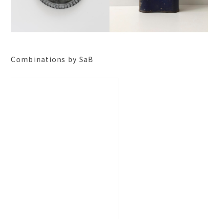
Combinations by SaB