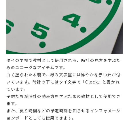
タイの学校で教材として使用される、時計の見方を学ぶた
めのユニークなアイテムです。
白く塗られた木製で、緑の文字盤には鮮やかな赤い針が付
いています。時計の下にはタイ文字で「Clock」と書かれ
ています。
子供たちが時計の読み方を学ぶための教材として使用でき
ます。
また、戻り時間などの予定時刻を知らせるインフォメーシ
ョンボードとしても使用できます。