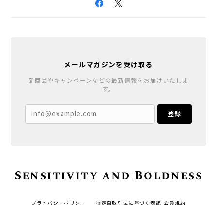
メールマガジンを受け取る
新商品やキャンペーンなどの最新情報をお届けいたしま
す。
登録
Sensitivity and Boldness
プライバシーポリシー
特定商取引法に基づく表記
会員規約