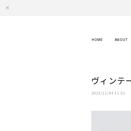
HOME
ABOUT
ヴィンテ
2023/11/04 11:51