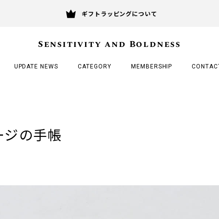
ギフトラッピングについて
Sensitivity and Boldness
UPDATE NEWS
CATEGORY
MEMBERSHIP
CONTAC
ージの手帳