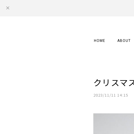
HOME
ABOUT
クリスマス
2023/11/11 14:15