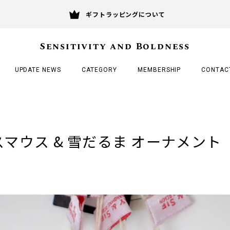
ギフトラッピングについて
Sensitivity and Boldness
UPDATE NEWS
CATEGORY
MEMBERSHIP
CONTAC
マウス & 雪だるま オーナメント