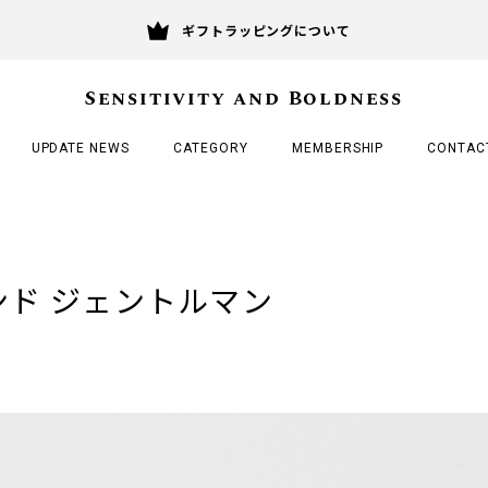
ギフトラッピングについて
Sensitivity and Boldness
UPDATE NEWS
CATEGORY
MEMBERSHIP
CONTAC
ンド ジェントルマン