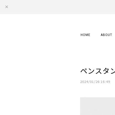
HOME
ABOUT
ペンスタ
2024/01/26 16:49