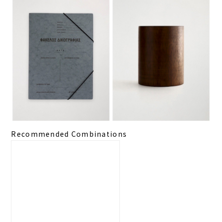
Recommended Combinations