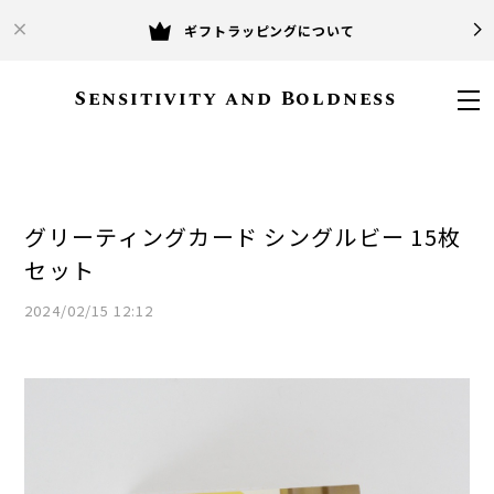
ギフトラッピングについて
Sensitivity and Boldness
グリーティングカード シングルビー 15枚
セット
2024/02/15 12:12