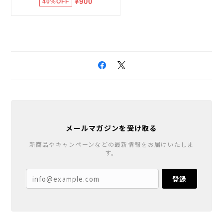
メールマガジンを受け取る
新商品やキャンペーンなどの最新情報をお届けいたしま
す。
登録