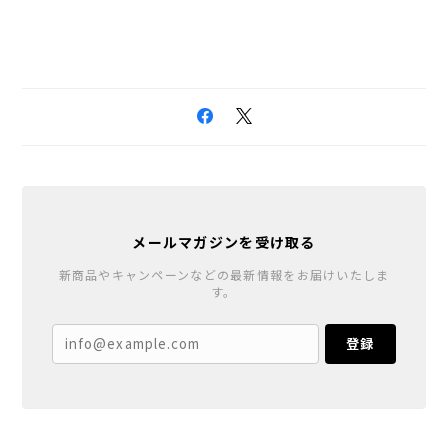
メールマガジンを受け取る
新商品やキャンペーンなどの最新情報をお届けいたしま
す。
登録