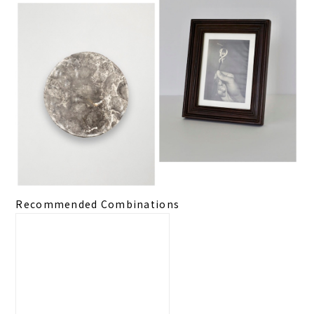
Recommended Combinations