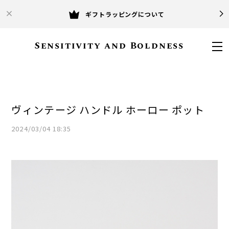
ギフトラッピングについて
Sensitivity and Boldness
ヴィンテージ ハンドル ホーロー ポット
2024/03/04 18:35