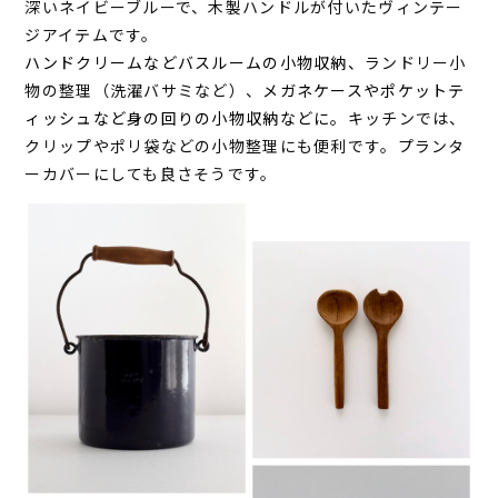
深いネイビーブルーで、木製ハンドルが付いたヴィンテー
ジアイテムです。
ハンドクリームなどバスルームの小物収納、
ランドリー小
物の整理（洗濯バサミなど）、
メガネケースやポケットテ
ィッシュなど身の回りの小物収納などに。
キッチンでは、
クリップやポリ袋などの小物整理にも便利です。
プランタ
ーカバーにしても良さそうです。