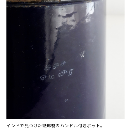
インドで見つけた琺瑯製のハンドル付きポット。