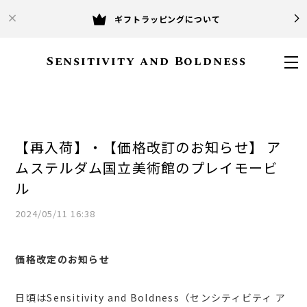
ギフトラッピングについて
Sensitivity and Boldness
【再入荷】・【価格改訂のお知らせ】 ア
ムステルダム国立美術館のプレイモービ
ル
2024/05/11 16:38
価格改定のお知らせ
日頃はSensitivity and Boldness（センシティビティ ア