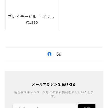
メールマガジンを受け取る
新商品やキャンペーンなどの最新情報をお届けいたしま
す。