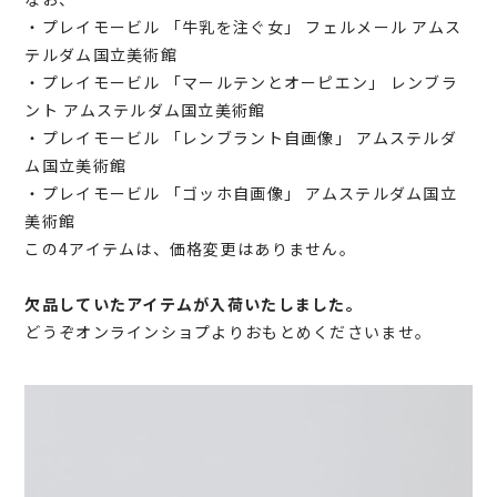
・
プレイモービル 「牛乳を注ぐ女」 フェルメール アムス
テルダム国立美術館
・プレイモービル 「マールテンとオーピエン」 レンブラ
ント アムステルダム国立美術館
・プレイモービル 「レンブラント自画像」 アムステルダ
ム国立美術館
・プレイモービル 「ゴッホ自画像」 アムステルダム国立
美術館
この4アイテムは、価格変更はありません。
欠品していたアイテムが入荷いたしました。
どうぞオンラインショプよりおもとめくださいませ。