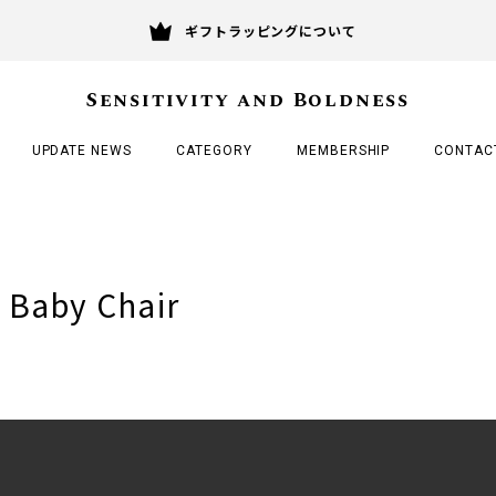
ギフトラッピングについて
Sensitivity and Boldness
UPDATE NEWS
CATEGORY
MEMBERSHIP
CONTAC
 Baby Chair