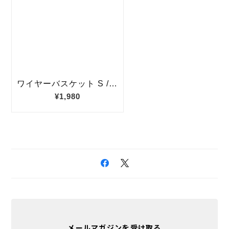
メールマガジンを受け取る