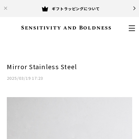
ギフトラッピングについて
Sensitivity and Boldness
Mirror Stainless Steel
2025/03/19 17:23