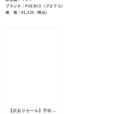
ブランド：PUEBCO（プエブコ）
価 格：¥1,320（税込）