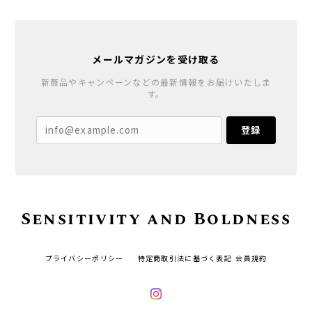
メールマガジンを受け取る
新商品やキャンペーンなどの最新情報をお届けいたしま
す。
登録
Sensitivity and Boldness
プライバシーポリシー
特定商取引法に基づく表記
会員規約