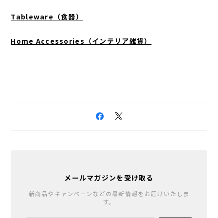
Tableware（食器）
Home Accessories（インテリア雑貨）
メールマガジンを受け取る
新商品やキャンペーンなどの最新情報をお届けいたしま
す。