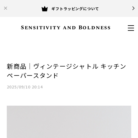
ギフトラッピングについて
Sensitivity and Boldness
新商品｜ヴィンテージシャトル キッチン
ペーパースタンド
2025/09/10 20:14