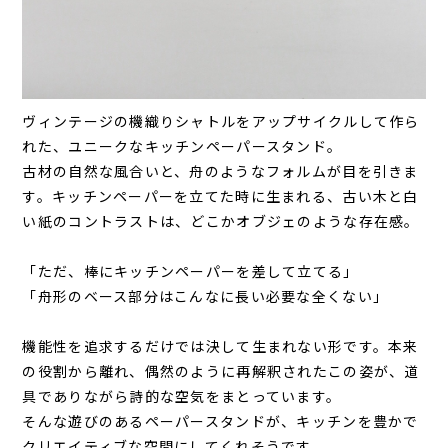
ヴィンテージの機織りシャトルをアップサイクルして作ら
れた、ユニークなキッチンペーパースタンド。
古材の自然な風合いと、舟のようなフォルムが目を引きま
す。キッチンペーパーを立てた時に生まれる、古い木と白
い紙のコントラストは、どこかオブジェのような存在感。
「ただ、棒にキッチンペーパーを差して立てる」
「舟形のベース部分はこんなに長い必要な全くない」
機能性を追求するだけでは決して生まれない形です。本来
の役割から離れ、偶然のように再解釈されたこの姿が、道
具でありながら詩的な空気をまとっています。
そんな遊びのあるペーパースタンドが、キッチンを豊かで
クリエイティブな空間にしてくれそうです。