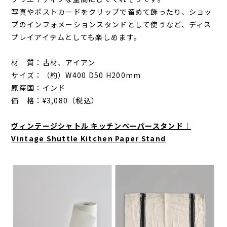
写真やポストカードをクリップで留めて飾ったり、ショッ
プのインフォメーションスタンドとして使うなど、ディス
プレイアイテムとしても楽しめます。
材 質：古材、アイアン
サイズ：（約）W400 D50 H200mm
原産国：インド
価 格：¥3,080（税込）
ヴィンテージシャトル キッチンペーパースタンド｜
Vintage Shuttle Kitchen Paper Stand