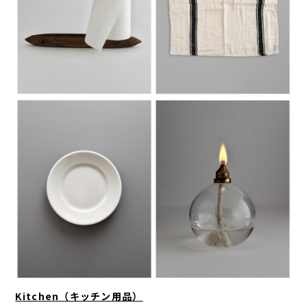
Kitchen（キッチン用品）