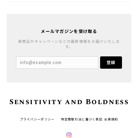
メールマガジンを受け取る
新商品やキャンペーンなどの最新情報をお届けいたしま
す。
登録
Sensitivity and Boldness
プライバシーポリシー
特定商取引法に基づく表記
会員規約