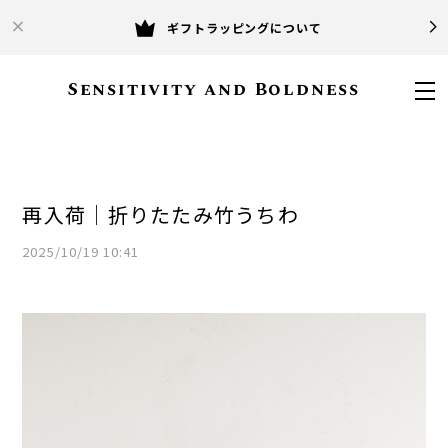
ギフトラッピングについて
Sensitivity and Boldness
再入荷｜折りたたみ竹うちわ
2025/10/19 10:41