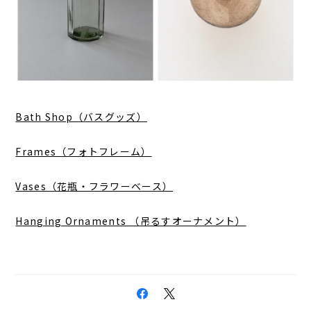
Bath Shop（バスグッズ）
Frames（フォトフレーム）
Vases（花瓶・フラワーベース）
Hanging Ornaments （吊るすオーナメント）