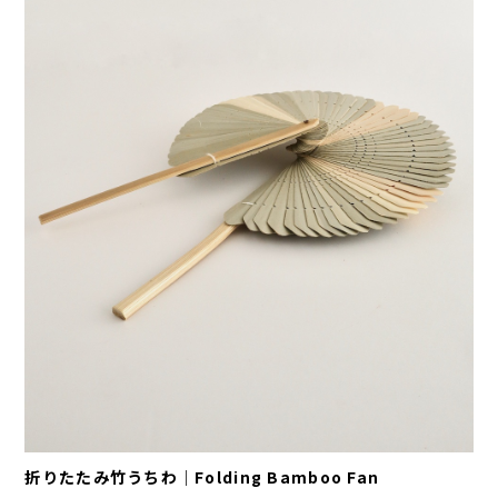
折りたたみ竹うちわ｜Folding Bamboo Fan