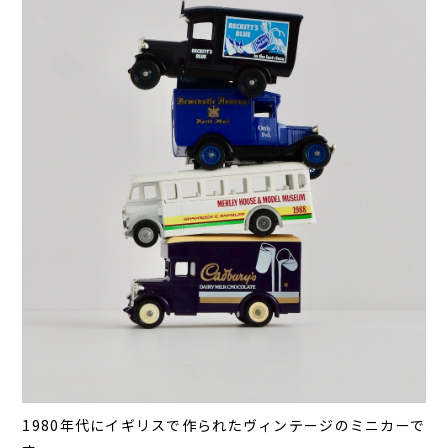
1980年代にイギリスで作られたヴィンテージのミニカーで