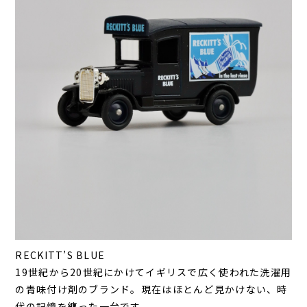
RECKITT’S BLUE
19世紀から20世紀にかけてイギリスで広く使われた洗濯用
の青味付け剤のブランド。現在はほとんど見かけない、時
代の記憶を纏った一台です。