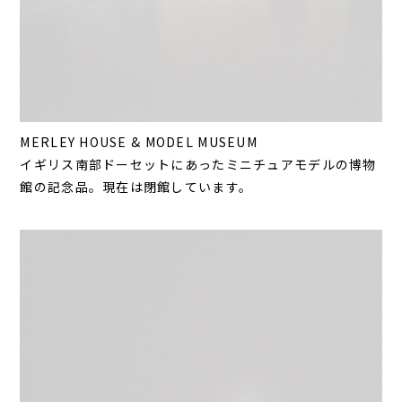
MERLEY HOUSE & MODEL MUSEUM
イギリス南部ドーセットにあったミニチュアモデルの博物
館の記念品。現在は閉館しています。