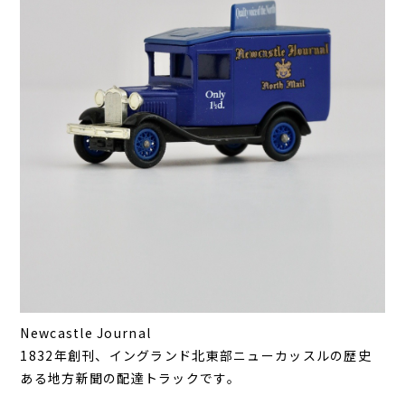
Newcastle Journal
1832年創刊、イングランド北東部ニューカッスルの歴史
ある地方新聞の配達トラックです。