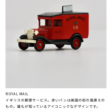
ROYAL MAIL
イギリスの郵便サービス。赤いバンは英国の街の風景その
もの。誰もが知っているアイコニックなデザインです。