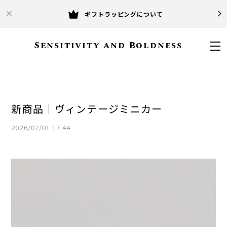
ギフトラッピングについて
Sensitivity and Boldness
新商品｜ヴィンテージミニカー
2026/07/01 17:44