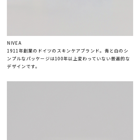
NIVEA
1911年創業のドイツのスキンケアブランド。青と白のシ
ンプルなパッケージは100年以上変わっていない普遍的な
デザインです。