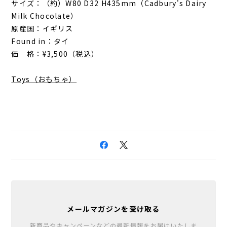
サイズ：（約）W80 D32 H435mm（Cadbury's Dairy
Milk Chocolate）
原産国：イギリス
Found in：タイ
価 格：¥3,500（税込）
Toys（おもちゃ）
メールマガジンを受け取る
新商品やキャンペーンなどの最新情報をお届けいたしま