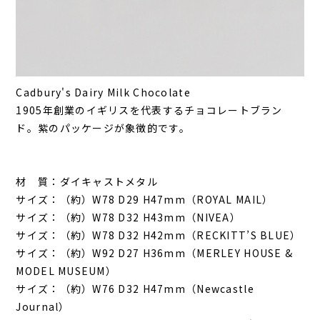
Cadbury's Dairy Milk Chocolate
1905年創業のイギリスを代表するチョコレートブラン
ド。紫のパッケージが象徴的です。
材 質：ダイキャストメタル
サイズ：（約）W78 D29 H47mm（ROYAL MAIL）
サイズ：（約）W78 D32 H43mm（NIVEA）
サイズ：（約）W78 D32 H42mm（RECKITT’S BLUE）
サイズ：（約）W92 D27 H36mm（MERLEY HOUSE &
MODEL MUSEUM）
サイズ：（約）W76 D32 H47mm（Newcastle
Journal）