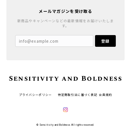
メールマガジンを受け取る
新商品やキャンペーンなどの最新情報をお届けいたしま
す。
登録
Sensitivity and Boldness
プライバシーポリシー
特定商取引法に基づく表記
会員規約
© Sensitivity and Boldness All rights reserved.