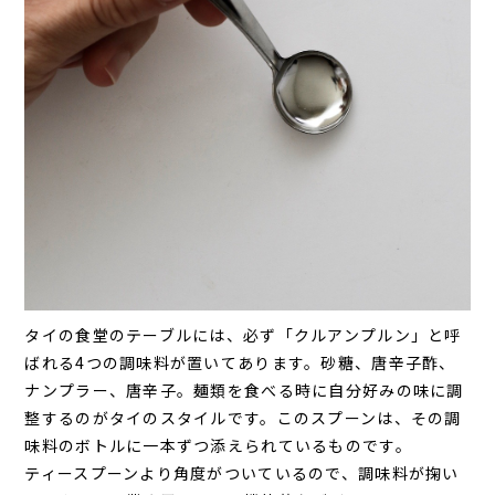
タイの食堂のテーブルには、必ず「クルアンプルン」と呼
ばれる4つの調味料が置いてあります。砂糖、唐辛子酢、
ナンプラー、唐辛子。麺類を食べる時に自分好みの味に調
整するのがタイのスタイルです。このスプーンは、その調
味料のボトルに一本ずつ添えられているものです。
ティースプーンより角度がついているので、調味料が掬い