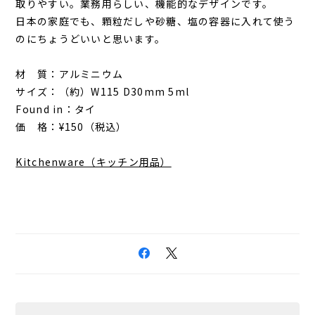
取りやすい。業務用らしい、機能的なデザインです。
日本の家庭でも、顆粒だしや砂糖、塩の容器に入れて使う
のにちょうどいいと思います。
材 質：アルミニウム
サイズ：（約）W115 D30mm 5ml
Found in：タイ
価 格：¥150（税込）
Kitchenware（キッチン用品）