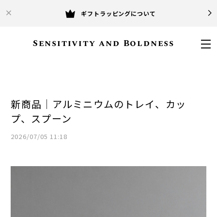
ギフトラッピングについて
Sensitivity and Boldness
新商品｜アルミニウムのトレイ、カッ
プ、スプーン
2026/07/05 11:18