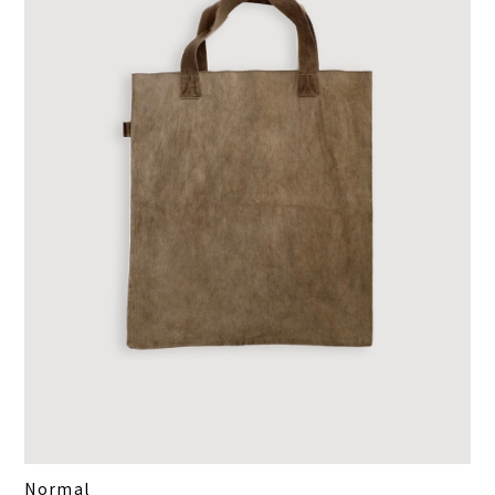
Normal