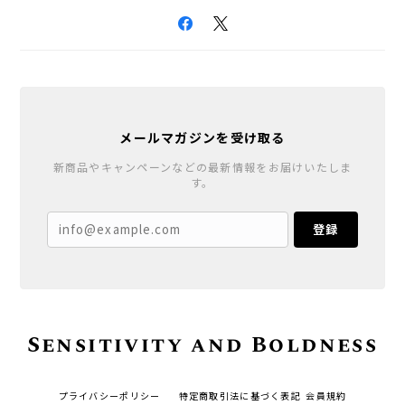
メールマガジンを受け取る
新商品やキャンペーンなどの最新情報をお届けいたしま
す。
登録
Sensitivity and Boldness
プライバシーポリシー
特定商取引法に基づく表記
会員規約