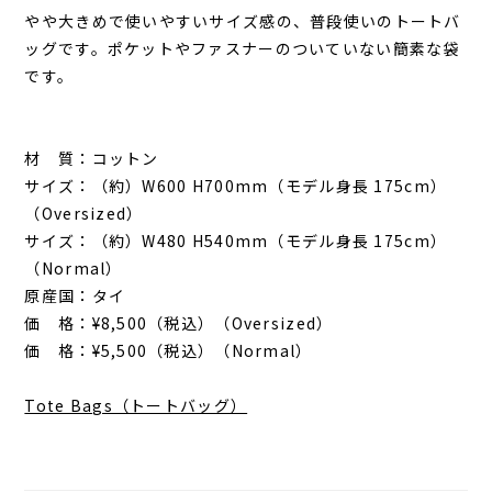
やや大きめで使いやすいサイズ感の、普段使いのトートバ
ッグです。ポケットやファスナーのついていない簡素な袋
です。
材 質：コットン
サイズ：（約）W600 H700mm（モデル身長 175cm）
（Oversized）
サイズ：（約）W480 H540mm（モデル身長 175cm）
（Normal）
原産国：タイ
価 格：¥8,500（税込）（Oversized）
価 格：¥5,500（税込）（Normal）
Tote Bags（トートバッグ）