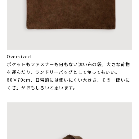
Oversized
ポケットもファスナーも何もない潔い布の袋。大きな荷物
を運んだり、ランドリーバッグとして使ってもいい。
60×70cm、日常的には使いにくい大きさ、その「使いに
くさ」がおもしろいと思います。