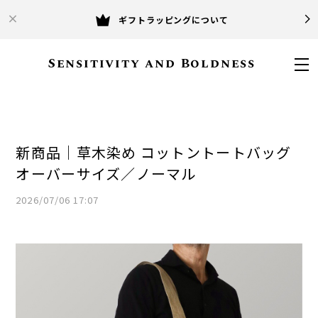
ギフトラッピングについて
Sensitivity and Boldness
新商品｜草木染め コットントートバッグ
オーバーサイズ／ノーマル
2026/07/06 17:07