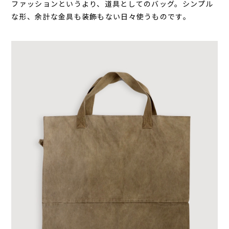
ファッションというより、道具としてのバッグ。シンプル
な形、余計な金具も装飾もない日々使うものです。