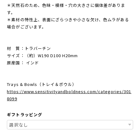
＊天然石のため、色味・模様・穴の大きさに個体差がありま
す。
＊素材の特性上、表面にざらつきや小さな欠け、色ムラがある
場合がございます。
材 質：トラバーチン
サイズ：（約）W190 D100 H20mm
原産国： インド
Trays & Bowls（トレイ＆ボウル）
https://www.sensitivityandboldness.com/categories/301
8099
ギフトラッピング