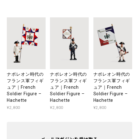
ナポレオン時代の
ナポレオン時代の
ナポレオン時代の
フランス軍フィギ
フランス軍フィギ
フランス軍フィギ
ュア｜French
ュア｜French
ュア｜French
Soldier Figure –
Soldier Figure –
Soldier Figure –
Hachette
Hachette
Hachette
¥2,800
¥2,800
¥2,800