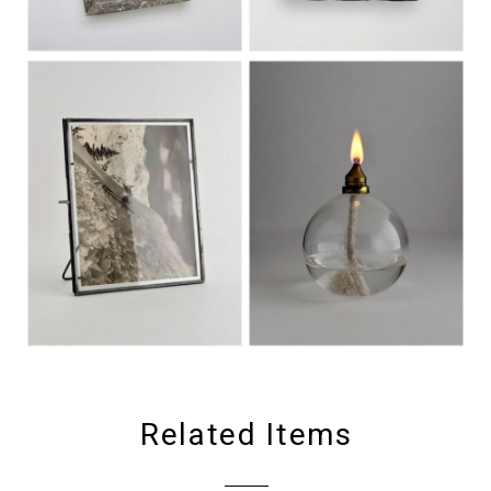
Related Items