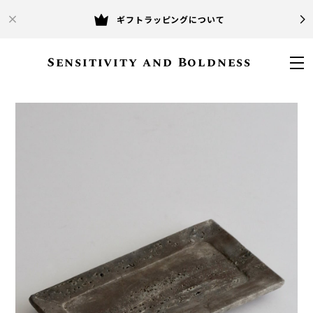
ギフトラッピングについて
Sensitivity and Boldness