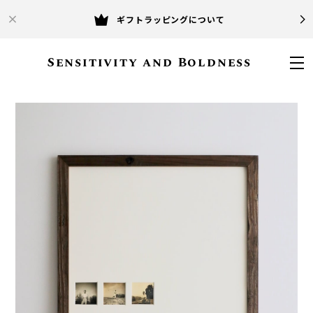
ギフトラッピングについて
Sensitivity and Boldness