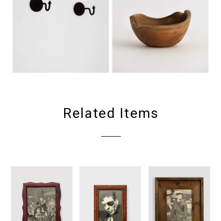
Related Items