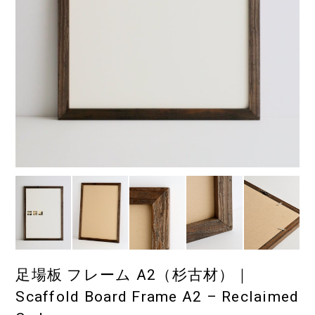
足場板 フレーム A2（杉古材）｜
Scaffold Board Frame A2 – Reclaimed