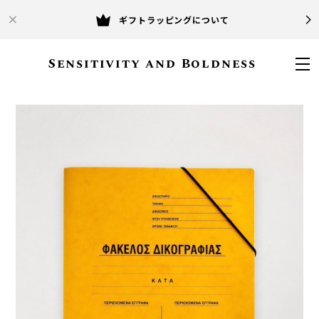
ギフトラッピングについて
Sensitivity and Boldness