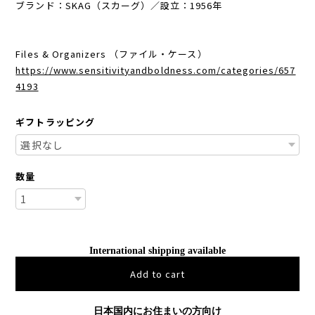
ブランド：SKAG（スカーグ）／設立：1956年
Files & Organizers （ファイル・ケース）
https://www.sensitivityandboldness.com/categories/657
4193
ギフトラッピング
数量
International shipping available
Add to cart
日本国内にお住まいの方向け