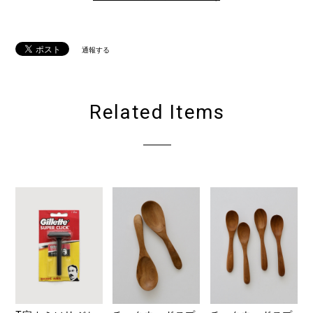
通報する
Related Items