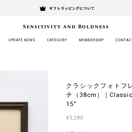
ギフトラッピングについて
Sensitivity and Boldness
UPDATE NEWS
CATEGORY
MEMBERSHIP
CONTAC
クラシックフォトフレ
チ（38cm）｜Classic 
15"
¥5,280