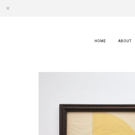
HOME
ABOUT