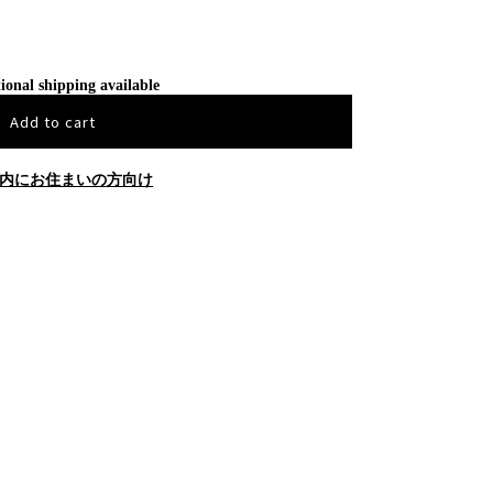
ional shipping available
Add to cart
内にお住まいの方向け