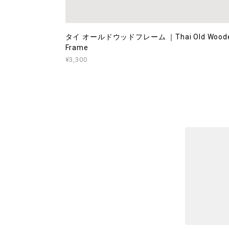
タイ オールドウッドフレーム ｜Thai Old Wood
Frame
¥3,300