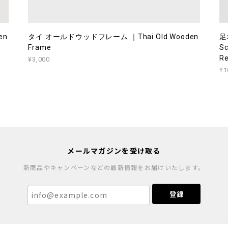
en
タイ オールドウッドフレーム ｜Thai Old Wooden
足
Frame
Sc
Re
¥3,000
¥1
メールマガジンを受け取る
新商品やキャンペーンなどの最新情報をお届けいたします。
登録