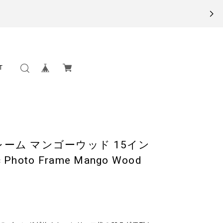
T
ーム マンゴーウッド 15イン
Photo Frame Mango Wood