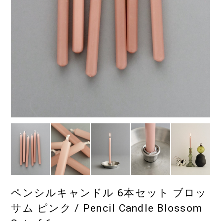
ペンシルキャンドル 6本セット ブロッ
サム ピンク / Pencil Candle Blossom