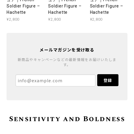
Soldier Figure –
Soldier Figure –
Soldier Figure –
Hachette
Hachette
Hachette
¥2,800
¥2,800
¥2,800
メールマガジンを受け取る
新商品やキャンペーンなどの最新情報をお届けいたしま
す。
登録
Sensitivity and Boldness