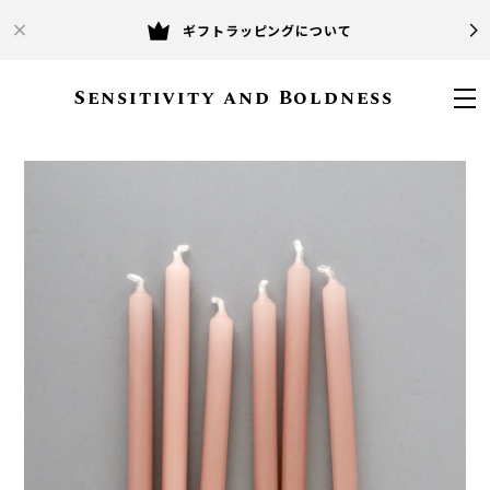
ギフトラッピングについて
Sensitivity and Boldness