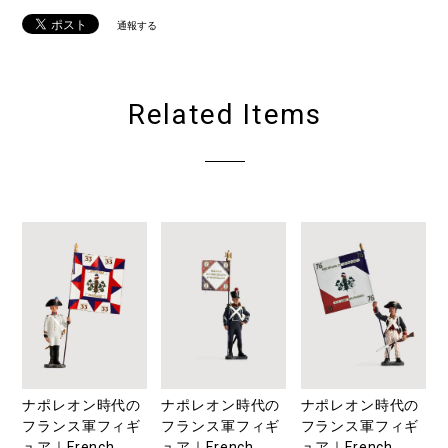
通報する
Related Items
ナポレオン時代の
ナポレオン時代の
ナポレオン時代の
フランス軍フィギ
フランス軍フィギ
フランス軍フィギ
ュア｜French
ュア｜French
ュア｜French