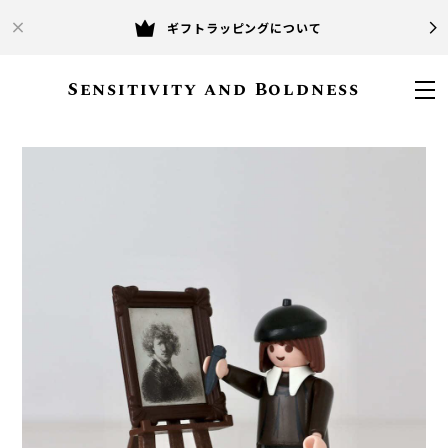
ギフトラッピングについて
Sensitivity and Boldness