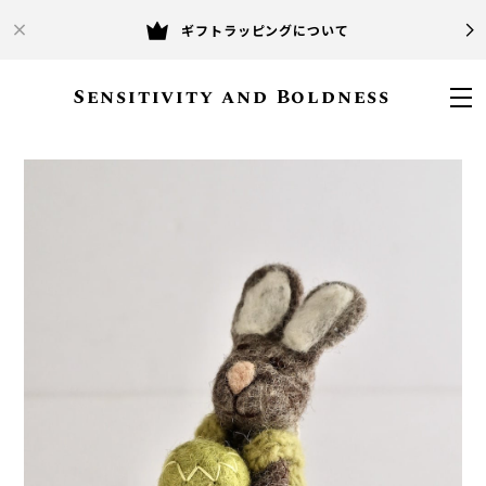
ギフトラッピングについて
Sensitivity and Boldness