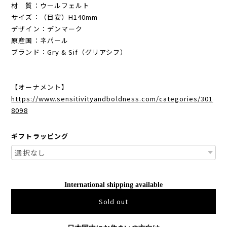
材 質：ウールフェルト
サイズ：（目安）H140mm
デザイン：デンマーク
原産国：ネパール
ブランド：Gry & Sif（グリアシフ）
【オーナメント】
https://www.sensitivityandboldness.com/categories/301
8098
ギフトラッピング
International shipping available
Sold out