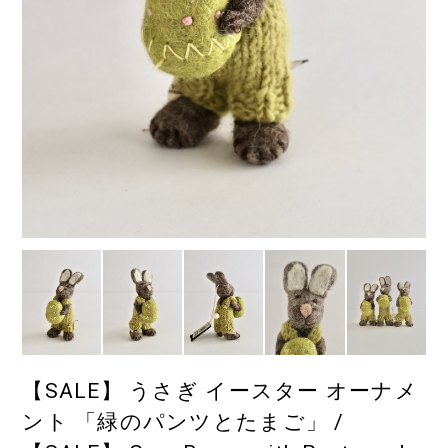
【SALE】 うさぎ イースター オーナメ
ント 「緑のパンツとたまご」 /