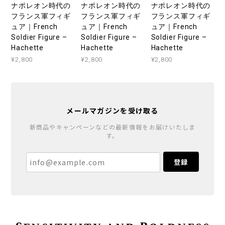
ナポレオン時代の
ナポレオン時代の
ナポレオン時代の
フランス軍フィギ
フランス軍フィギ
フランス軍フィギ
ュア｜French
ュア｜French
ュア｜French
Soldier Figure –
Soldier Figure –
Soldier Figure –
Hachette
Hachette
Hachette
¥2,800
¥2,800
¥2,800
メールマガジンを受け取る
新商品やキャンペーンなどの最新情報をお届けいたしま
す。
登録