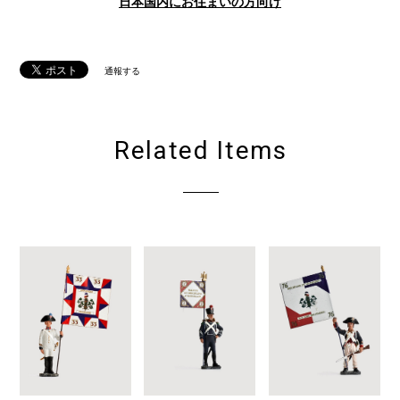
日本国内にお住まいの方向け
通報する
Related Items