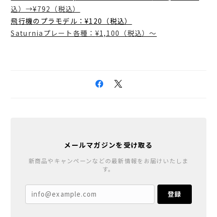
込）→¥792（税込）
飛行機のプラモデル：¥120（税込）
Saturniaプレート各種：
¥1,100（税込）〜
メールマガジンを受け取る
新商品やキャンペーンなどの最新情報をお届けいたしま
す。
登録