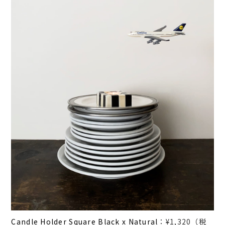
Candle Holder Square Black x Natural
：¥1,320（税