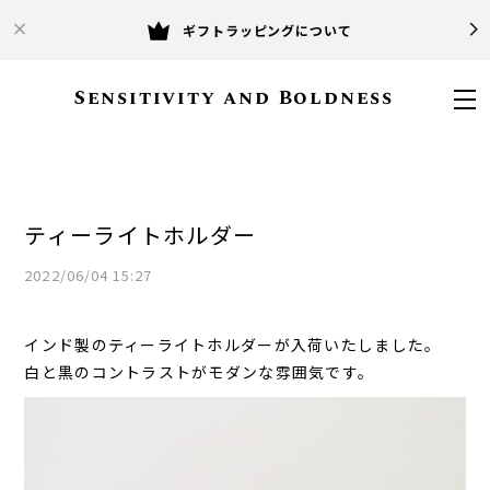
ギフトラッピングについて
Sensitivity and Boldness
ティーライトホルダー
2022/06/04 15:27
インド製のティーライトホルダーが入荷いたしました。
白と黒のコントラストがモダンな雰囲気です。