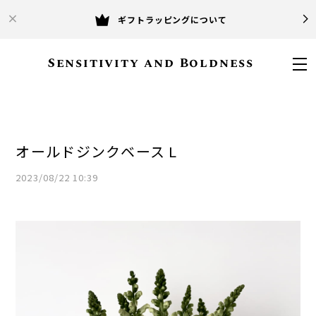
ギフトラッピングについて
Sensitivity and Boldness
オールドジンクベース L
2023/08/22 10:39