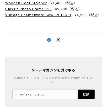
Wooden Door Stopper
：¥1,400（税込）
Classic Photo Frame 15"
：¥5,280（税込）
Vintage Enamelware Bowl PUEBCO
：¥4,950（税込）
メールマガジンを受け取る
新商品やキャンペーンなどの最新情報をお届けいたしま
す。
登録