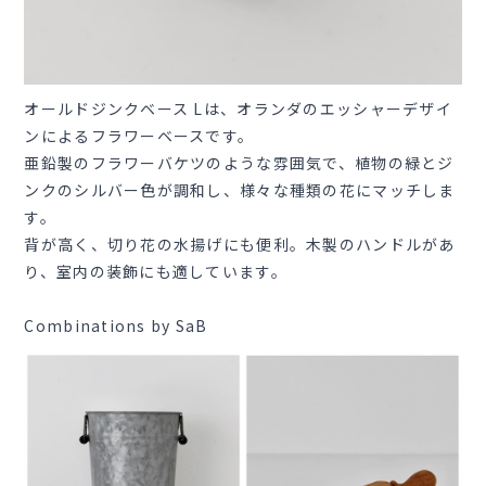
オールドジンクベース Lは、オランダのエッシャーデザイ
ンによるフラワーベースです。
亜鉛製のフラワーバケツのような雰囲気で、植物の緑とジ
ンクのシルバー色が調和し、様々な種類の花にマッチしま
す。
背が高く、切り花の水揚げにも便利。木製のハンドルがあ
り、室内の装飾にも適しています。
Combinations by SaB