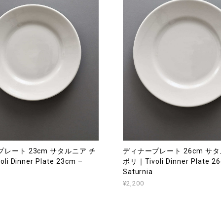
レート 23cm サタルニア チ
ディナープレート 26cm サタ
i Dinner Plate 23cm –
ボリ｜Tivoli Dinner Plate 2
Saturnia
¥2,200