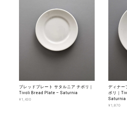
ブレッドプレート サタルニア チボリ｜
ディナープ
Tivoli Bread Plate – Saturnia
ボリ｜Tivol
Saturnia
¥1,430
¥1,870