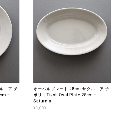
ルニア チ
オーバルプレート 28cm サタルニア チ
6cm –
ボリ｜Tivoli Oval Plate 28cm –
Saturnia
¥3,080