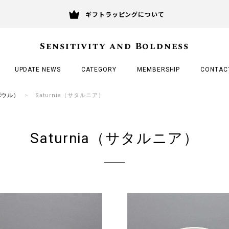
ギフトラッピングについて
Sensitivity and Boldness
UPDATE NEWS
CATEGORY
MEMBERSHIP
CONTAC
 ボウル）
Saturnia（サタルニア）
Saturnia（サタルニア）